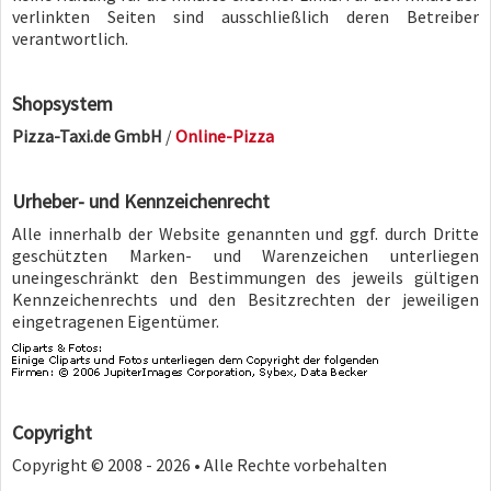
verlinkten Seiten sind ausschließlich deren Betreiber
verantwortlich.
Shopsystem
Pizza-Taxi.de GmbH
/
Online-Pizza
Urheber- und Kennzeichenrecht
Alle innerhalb der Website genannten und ggf. durch Dritte
geschützten Marken- und Warenzeichen unterliegen
uneingeschränkt den Bestimmungen des jeweils gültigen
Kennzeichenrechts und den Besitzrechten der jeweiligen
eingetragenen Eigentümer.
Copyright
Copyright © 2008 - 2026 • Alle Rechte vorbehalten