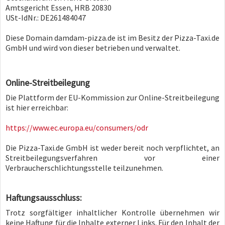
Amtsgericht Essen, HRB 20830
USt-IdNr.: DE261484047
Diese Domain damdam-pizza.de ist im Besitz der Pizza-Taxi.de
GmbH und wird von dieser betrieben und verwaltet.
Online-Streitbeilegung
Die Plattform der EU-Kommission zur Online-Streitbeilegung
ist hier erreichbar:
https://www.ec.europa.eu/consumers/odr
Die Pizza-Taxi.de GmbH ist weder bereit noch verpflichtet, an
Streitbeilegungsverfahren vor einer
Verbraucherschlichtungsstelle teilzunehmen.
Haftungsausschluss:
Trotz sorgfältiger inhaltlicher Kontrolle übernehmen wir
keine Haftung für die Inhalte externer Links. Für den Inhalt der