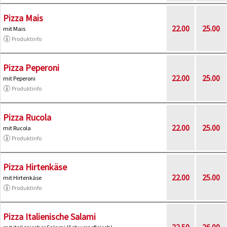
Pizza Mais
22.00
25.00
mit Mais
Produktinfo
Pizza Peperoni
22.00
25.00
mit Peperoni
Produktinfo
Pizza Rucola
22.00
25.00
mit Rucola
Produktinfo
Pizza Hirtenkäse
22.00
25.00
mit Hirtenkäse
Produktinfo
Pizza Italienische Salami
22.50
26.00