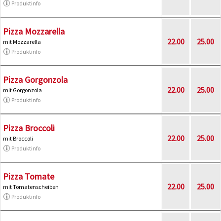
Produktinfo
Pizza Mozzarella
22.00
25.00
mit Mozzarella
Produktinfo
Pizza Gorgonzola
22.00
25.00
mit Gorgonzola
Produktinfo
Pizza Broccoli
22.00
25.00
mit Broccoli
Produktinfo
Pizza Tomate
22.00
25.00
mit Tomatenscheiben
Produktinfo