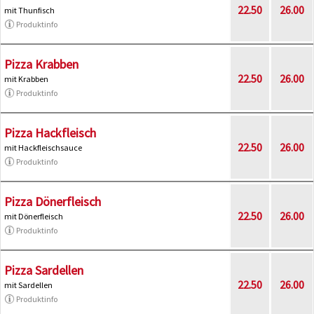
22.50
26.00
mit Thunfisch
Produktinfo
Pizza Krabben
22.50
26.00
mit Krabben
Produktinfo
Pizza Hackfleisch
22.50
26.00
mit Hackfleischsauce
Produktinfo
Pizza Dönerfleisch
22.50
26.00
mit Dönerfleisch
Produktinfo
Pizza Sardellen
22.50
26.00
mit Sardellen
Produktinfo