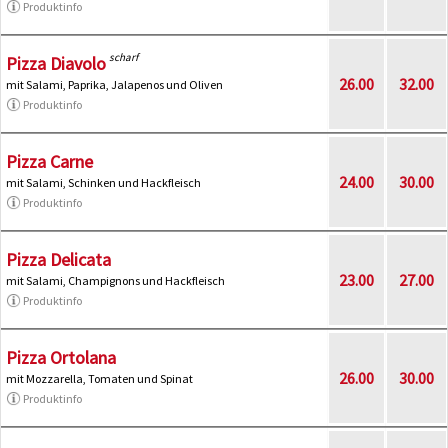
Produktinfo
scharf
Pizza Diavolo
26.00
32.00
mit Salami, Paprika, Jalapenos und Oliven
Produktinfo
Pizza Carne
24.00
30.00
mit Salami, Schinken und Hackfleisch
Produktinfo
Pizza Delicata
23.00
27.00
mit Salami, Champignons und Hackfleisch
Produktinfo
Pizza Ortolana
26.00
30.00
mit Mozzarella, Tomaten und Spinat
Produktinfo