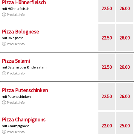
Pizza Hühnerfleisch
22.50
26.00
mit Hühnerfleisch
Produktinfo
Pizza Bolognese
22.50
26.00
mit Bolognese
Produktinfo
Pizza Salami
22.50
26.00
mit Salami oder Rindersalami
Produktinfo
Pizza Putenschinken
22.50
26.00
mit Putenschinken
Produktinfo
Pizza Champignons
22.00
25.00
mit Champignons
Produktinfo