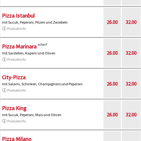
Pizza Istanbul
26.00
32.00
mit Sucuk, Peperoni, Pilzen und Zwiebeln
Produktinfo
scharf
Pizza Marinara
26.00
32.00
mit Sardellen, Kapern und Oliven
Produktinfo
City-Pizza
26.00
32.00
mit Salami, Schinken, Champignons und Peperoni
Produktinfo
Pizza King
26.00
32.00
mit Sucuk, Peperoni, Mais und Oliven
Produktinfo
Pizza Milano