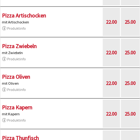
Pizza Artischocken
22.00
25.00
mit Artischocken
Produktinfo
Pizza Zwiebeln
22.00
25.00
mit Zwiebeln
Produktinfo
Pizza Oliven
22.00
25.00
mit Oliven
Produktinfo
Pizza Kapern
22.00
25.00
mit Kapern
Produktinfo
Pizza Thunfisch