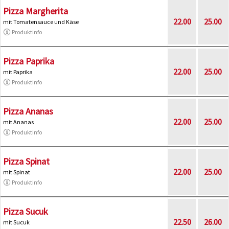
Pizza Margherita
22.00
25.00
mit Tomatensauce und Käse
Produktinfo
Pizza Paprika
22.00
25.00
mit Paprika
Produktinfo
Pizza Ananas
22.00
25.00
mit Ananas
Produktinfo
Pizza Spinat
22.00
25.00
mit Spinat
Produktinfo
Pizza Sucuk
22.50
26.00
mit Sucuk