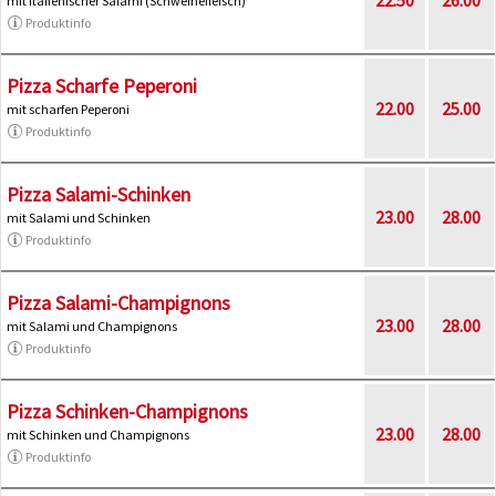
mit italienischer Salami (Schweinefleisch)
Produktinfo
Pizza Scharfe Peperoni
22.00
25.00
mit scharfen Peperoni
Produktinfo
Pizza Salami-Schinken
23.00
28.00
mit Salami und Schinken
Produktinfo
Pizza Salami-Champignons
23.00
28.00
mit Salami und Champignons
Produktinfo
Pizza Schinken-Champignons
23.00
28.00
mit Schinken und Champignons
Produktinfo