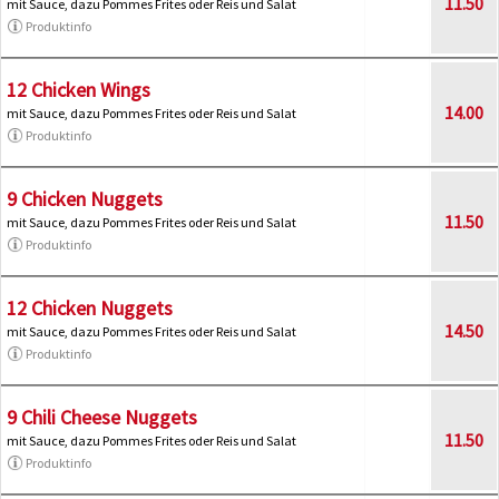
11.50
mit Sauce, dazu Pommes Frites oder Reis und Salat
Produktinfo
12 Chicken Wings
14.00
mit Sauce, dazu Pommes Frites oder Reis und Salat
Produktinfo
9 Chicken Nuggets
11.50
mit Sauce, dazu Pommes Frites oder Reis und Salat
Produktinfo
12 Chicken Nuggets
14.50
mit Sauce, dazu Pommes Frites oder Reis und Salat
Produktinfo
9 Chili Cheese Nuggets
11.50
mit Sauce, dazu Pommes Frites oder Reis und Salat
Produktinfo